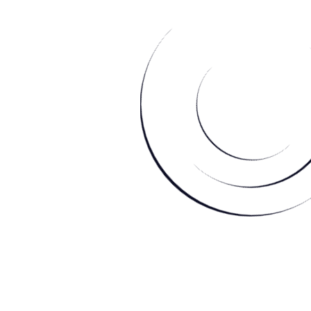
Translate